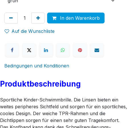
In den Warenkorb
Auf die Wunschliste
Bedingungen und Konditionen
Produktbeschreibung
Sportliche Kinder-Schwimmbrille. Die Linsen bieten ein
weites peripheres Sichtfeld und sorgen für ein sportliches,
cooles Design. Der weiche TPR-Rahmen und die
Dichtlippen sorgen für einen sehr guten Tragekomfort.
Das Kopfband kann dank des Schnellregulierungs-