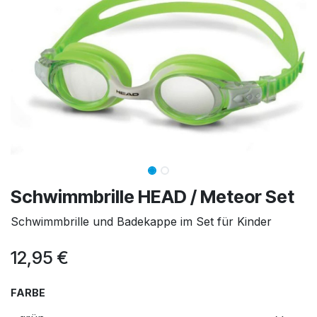
Schwimmbrille HEAD / Meteor Set
Schwimmbrille und Badekappe im Set für Kinder
12,95
€
FARBE