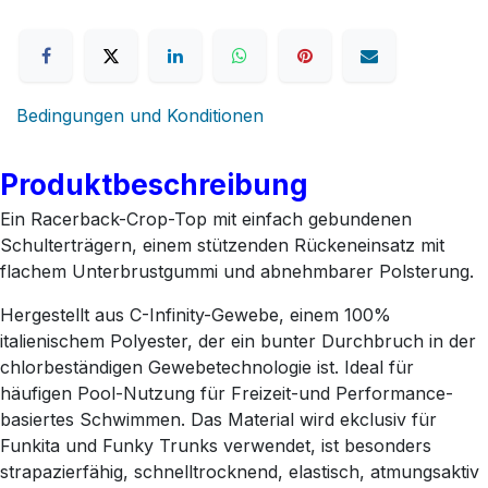
Bedingungen und Konditionen
Produktbeschreibung
Ein Racerback-Crop-Top mit einfach gebundenen
Schulterträgern, einem stützenden Rückeneinsatz mit
flachem Unterbrustgummi und abnehmbarer Polsterung.
Hergestellt aus C-Infinity-Gewebe, einem 100%
italienischem Polyester, der ein bunter Durchbruch in der
chlorbeständigen Gewebetechnologie ist. Ideal für
häufigen Pool-Nutzung für Freizeit-und Performance-
basiertes Schwimmen. Das Material wird ekclusiv für
Funkita und Funky Trunks verwendet, ist besonders
strapazierfähig, schnelltrocknend, elastisch, atmungsaktiv