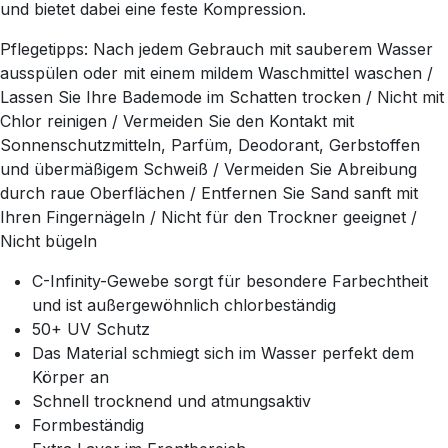
und bietet dabei eine feste Kompression.
Pflegetipps: Nach jedem Gebrauch mit sauberem Wasser
ausspülen oder mit einem mildem Waschmittel waschen /
Lassen Sie Ihre Bademode im Schatten trocken / Nicht mit
Chlor reinigen / Vermeiden Sie den Kontakt mit
Sonnenschutzmitteln, Parfüm, Deodorant, Gerbstoffen
und übermäßigem Schweiß / Vermeiden Sie Abreibung
durch raue Oberflächen / Entfernen Sie Sand sanft mit
Ihren Fingernägeln / Nicht für den Trockner geeignet /
Nicht bügeln
C-Infinity-Gewebe sorgt für besondere Farbechtheit
und ist außergewöhnlich chlorbeständig
50+ UV Schutz
Das Material schmiegt sich im Wasser perfekt dem
Körper an
Schnell trocknend und atmungsaktiv
Formbeständig