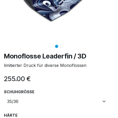
Monoflosse Leaderfin / 3D
limitierter Druck für diverse Monoflossen
255.00
€
SCHUHGRÖSSE
HÄRTE