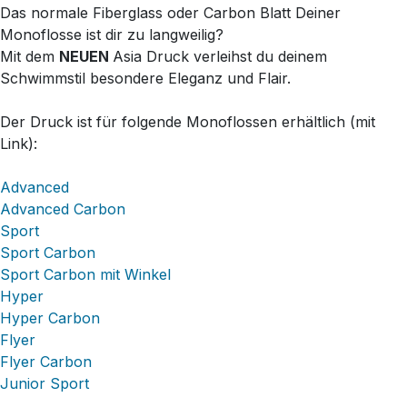
Das normale Fiberglass oder Carbon Blatt Deiner
Monoflosse ist dir zu langweilig?
Mit dem
NEUEN
Asia Druck verleihst du deinem
Schwimmstil besondere Eleganz und Flair.
Der Druck ist für folgende Monoflossen erhältlich (mit
Link):
Advanced
Advanced Carbon
Sport
Sport Carbon
Sport Carbon mit Winkel
Hyper
Hyper Carbon
Flyer
Flyer Carbon
Junior Sport