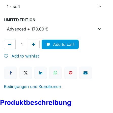
LIMITED EDITION
Add to cart
Add to wishlist
Bedingungen und Konditionen
Produktbeschreibung