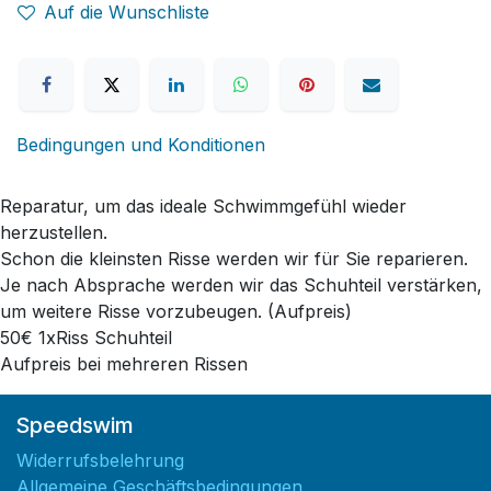
Auf die Wunschliste
Bedingungen und Konditionen
Reparatur, um das ideale Schwimmgefühl wieder
herzustellen.
Schon die kleinsten Risse werden wir für Sie reparieren.
Je nach Absprache werden wir das Schuhteil verstärken,
um weitere Risse vorzubeugen. (Aufpreis)
50€ 1xRiss Schuhteil
Aufpreis bei mehreren Rissen
Speedswim
Widerrufsbelehrung
Allgemeine Geschäftsbedingungen