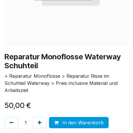
Reparatur Monoflosse Waterway
Schuhteil
> Reparatur Monoflosse > Reparatur Risse im
Schuhteil Waterway > Preis inclusive Material und
Arbeitszeit
50,00
€
In den Warenkorb