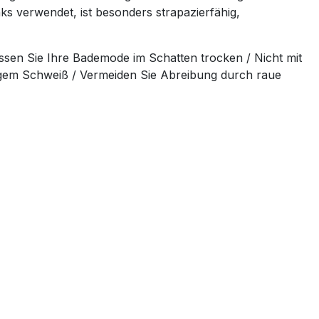
s verwendet, ist besonders strapazierfähig,
sen Sie Ihre Bademode im Schatten trocken / Nicht mit
igem Schweiß / Vermeiden Sie Abreibung durch raue