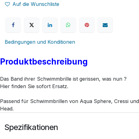
Auf die Wunschliste
Bedingungen und Konditionen
Produktbeschreibung
Das Band ihrer Schwimmbrille ist gerissen, was nun ?
Hier finden Sie sofort Ersatz.
Passend für Schwimmbrillen von Aqua Sphere, Cressi und
Head.
Spezifikationen