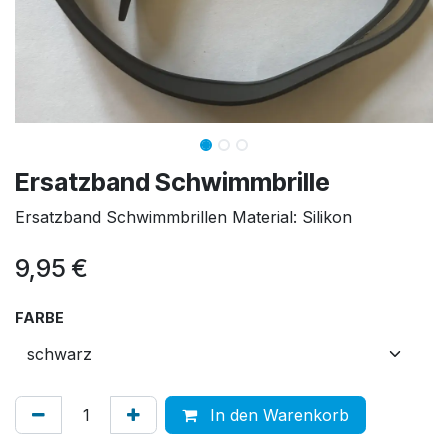
Ersatzband Schwimmbrille
Ersatzband Schwimmbrillen Material: Silikon
9,95
€
FARBE
In den Warenkorb