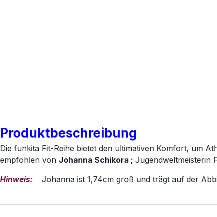
Produktbeschreibung
Die funkita Fit-Reihe bietet den ultimativen Komfort, um A
empfohlen von
Johanna Schikora ;
Jugendweltmeisterin 
Hinweis:
Johanna ist 1,74cm groß und trägt auf der Abb