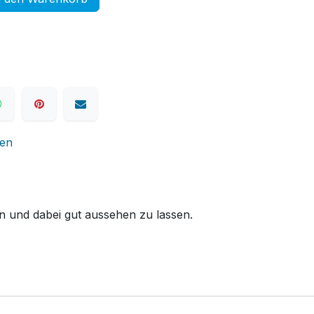
nen
zen und dabei gut aussehen zu lassen.