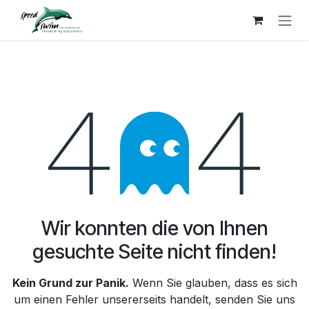
Zum Inhalt springen
Fehler 404
Wir konnten die von Ihnen
gesuchte Seite nicht finden!
Kein Grund zur Panik.
Wenn Sie glauben, dass es sich
um einen Fehler unsererseits handelt, senden Sie uns