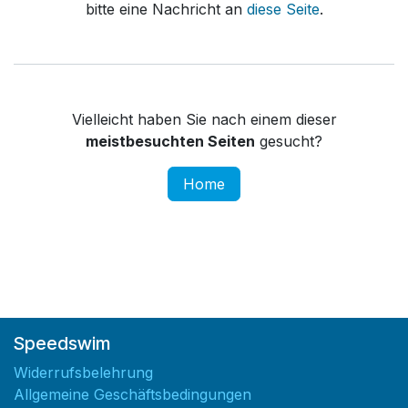
bitte eine Nachricht an
diese Seite
.
Vielleicht haben Sie nach einem dieser
meistbesuchten Seiten
gesucht?
Home
Speedswim
Widerrufsbelehrung
Allgemeine Geschäftsbedingungen