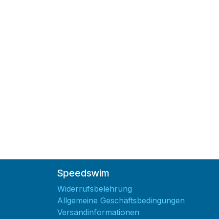
Speedswim
Widerrufsbelehrung
Allgemeine Geschäftsbedingungen
Versandinformationen