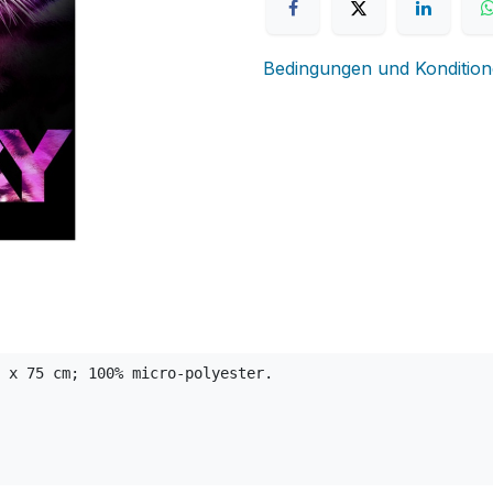
Bedingungen und Konditio
 x 75 cm; 100% micro-polyester.