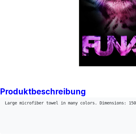
Produktbeschreibung
Large microfiber towel in many colors. Dimensions: 150