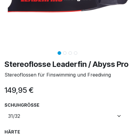
Stereoflosse Leaderfin / Abyss Pro
Stereoflossen für Finswimming und Freediving
149,95
€
SCHUHGRÖSSE
HÄRTE