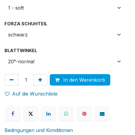
FORZA SCHUHTEIL
BLATTWINKEL
In den Warenkorb
Auf die Wunschliste
Bedingungen und Konditionen