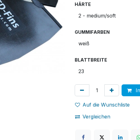
HÄRTE
GUMMIFARBEN
BLATTBREITE
In
Auf die Wunschliste
Vergleichen