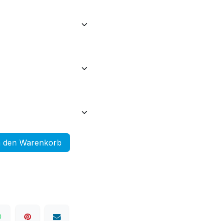
 den Warenkorb