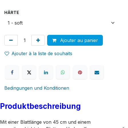
HÄRTE
Ajouter au panier
Ajouter à la liste de souhaits
Bedingungen und Konditionen
Produktbeschreibung
Mit einer Blattlänge von 45 cm und einem