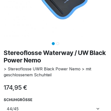
Stereoflosse Waterway / UW Black
Power Nemo
> Stereoflosse UWR Black Power Nemo > mit
geschlossenem Schuhteil
174,95
€
SCHUHGRÖSSE